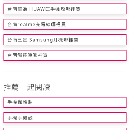
台南華為 HUAWEI手機殼哪裡買
台南realme充電線哪裡買
台南三星 Samsung耳機哪裡買
台南觸控筆哪裡買
推薦一起閱讀
手機保護貼
手機手機殼