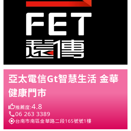
亞太電信Gt智慧生活 金華
健康門市
4.8
推薦度:
06 263 3389
台南市南區金華路二段165號號1樓