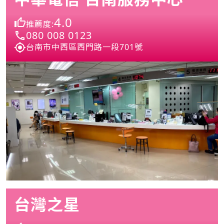
4.0
推薦度:
080 008 0123
台南市中西區西門路一段701號
台灣之星