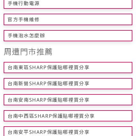
手機行動電源
官方手機維修
手機泡水怎麼辦
周遭門市推薦
台南東區SHARP保護貼哪裡買分享
台南新營SHARP保護貼哪裡買分享
台南安南SHARP保護貼哪裡買分享
台南中西區SHARP保護貼哪裡買分享
台南安平SHARP保護貼哪裡買分享