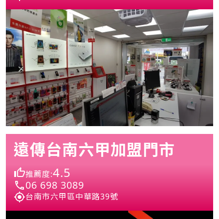
遠傳台南六甲加盟門市
4.5
推薦度:
06 698 3089
台南市六甲區中華路39號