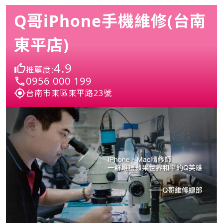
Q哥iPhone手機維修(台南
東平店)
4.9
推薦度:
0956 000 199
台南市東區東平路23號