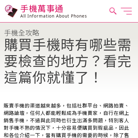
手機萬事通
All Information About Phones
手機全攻略
購買手機時有哪些需
要檢查的地方？看完
這篇你就懂了！
販賣手機的渠道越來越多，包括社群平台、網路拍賣、
網路論壇，任何人都能輕鬆成為手機賣家，自行在網上
銷售手機，不過與此同時也衍生出滿多問題，特別客人
對手機不熟的情況下，十分容易便購買到瑕疵品，因此
和各位介紹一下，當有購買手機的需要的時候，除了售