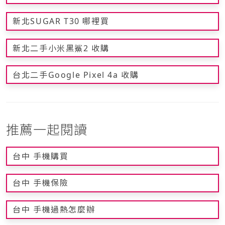
新北SUGAR T30 哪裡買
新北二手小米黑鯊2 收購
台北二手Google Pixel 4a 收購
推薦一起閱讀
台中 手機購買
台中 手機保險
台中 手機過熱怎麼辦