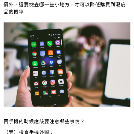
價外，還要檢查哪一些小地方，才可以降低購買到瑕疵
品的機率。
買手機的時候應該要注意哪些事情？
（壹）檢查手機外觀：