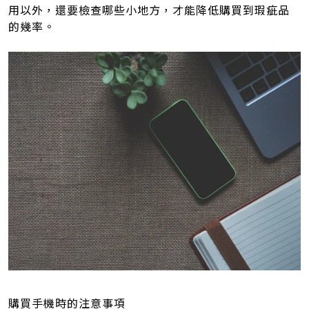
用以外，還要檢查哪些小地方，才能降低購買到瑕疵品
的幾率。
購買手機時的注意事項