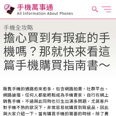
手機萬事通
All Information About Phones
手機全攻略
擔心買到有瑕疵的手
機嗎？那就快來看這
篇手機購買指南書～
販售手機的通路愈來愈多，包含網路拍賣、社群平台、
網路論壇，任何人都能輕鬆成為手機賣家，自行在網上
銷售手機，不過與此同時也衍生出滿多問題，尤其客戶
對手機不熟的狀況下，非常容易就購買到瑕疵品，因此
與大家介紹一下，當有購買手機的需要的時候，除了費