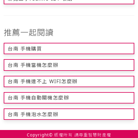
推薦一起閱讀
台南 手機購買
台南 手機當機怎麼辦
台南 手機連不上 WIFI怎麼辦
台南 手機自動關機怎麼辦
台南 手機泡水怎麼辦
Copyright© 版權所有 請尊重智慧財產權