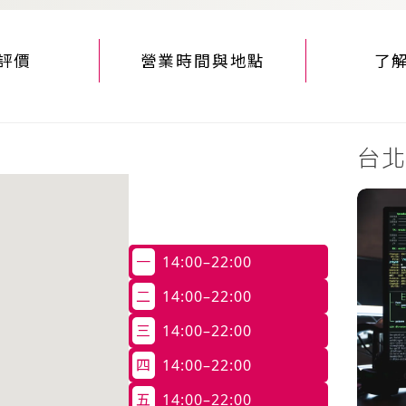
評價
營業時間與地點
了
台北
一
14:00–22:00
二
14:00–22:00
三
14:00–22:00
四
14:00–22:00
五
14:00–22:00