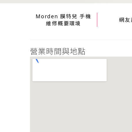
Morden 膜特兒 手機
網友
維修概要環境
營業時間與地點