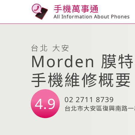
手機萬事通
All Information About Phones
台北 大安
Morden 膜
手機維修概要
4.9
02 2711 8739
台北市大安區復興南路一段