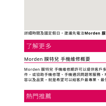
詳細時間及國定假日，建議先電洽
Morden
了解更多
Morden 膜特兒 手機維修概要
Morden 膜特兒 手機維修期許可以提供客
件，或協助手機修理、手機通訊問題等服務，Mo
容以及品質，就是希望可以給客戶最專業、最
熱門推薦