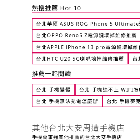
熱搜推薦 Hot 10
台北華碩 ASUS ROG Phone 5 Ulti
台北OPPO Reno5 Z電源鍵壞掉維修推薦
台北APPLE iPhone 13 pro電源鍵壞掉
台北HTC U20 5G喇叭壞掉維修推薦
台
推薦一起閱讀
台北 手機變慢
台北 手機連不上 WIFI
台北 手機無法充電怎麼辦
台北 手機麥
其他台北大安周遭手機店
手機萬事通其他推薦的台北大安手機店