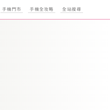
手機門市
手機全攻略
全站搜尋