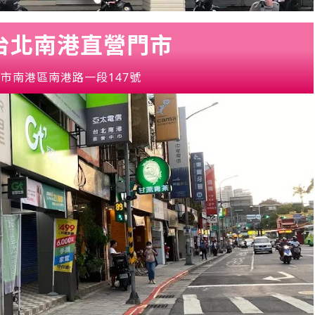
 台北南港直營門市
市南港區南港路一段147號