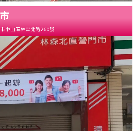
市
市中山區林森北路260號