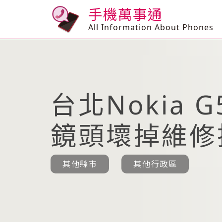
手機萬事通
All Information About Phones
台北Nokia G
鏡頭壞掉維修
其他縣市
其他行政區