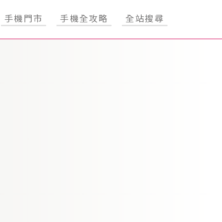
手機門市
手機全攻略
全站搜尋