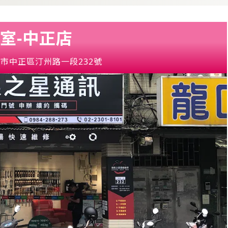
室-中正店
市中正區汀州路一段232號