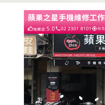
蘋果之星手機維修工作
5.0
02 2301 8101
台北
推薦度: