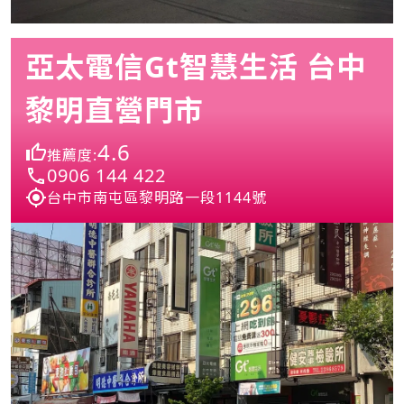
亞太電信Gt智慧生活 台中
黎明直營門市
4.6
推薦度:
0906 144 422
台中市南屯區黎明路一段1144號