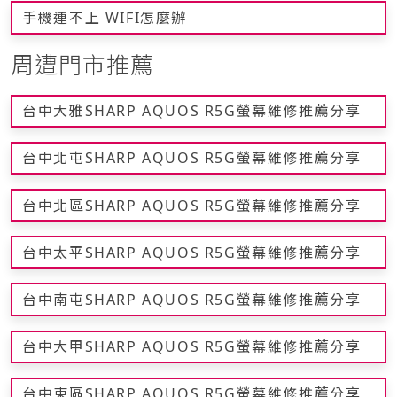
手機連不上 WIFI怎麼辦
周遭門市推薦
台中大雅SHARP AQUOS R5G螢幕維修推薦分享
台中北屯SHARP AQUOS R5G螢幕維修推薦分享
台中北區SHARP AQUOS R5G螢幕維修推薦分享
台中太平SHARP AQUOS R5G螢幕維修推薦分享
台中南屯SHARP AQUOS R5G螢幕維修推薦分享
台中大甲SHARP AQUOS R5G螢幕維修推薦分享
台中東區SHARP AQUOS R5G螢幕維修推薦分享