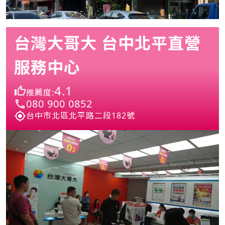
台灣大哥大 台中北平直營
服務中心
4.1
推薦度:
080 900 0852
台中市北區北平路二段182號