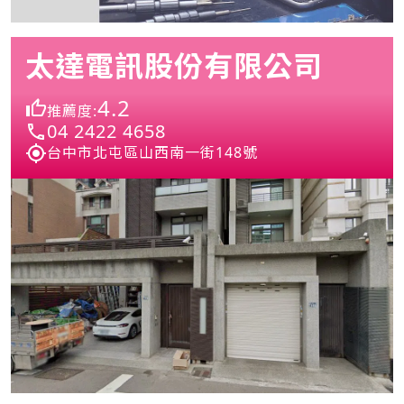
太達電訊股份有限公司
4.2
推薦度:
04 2422 4658
台中市北屯區山西南一街148號