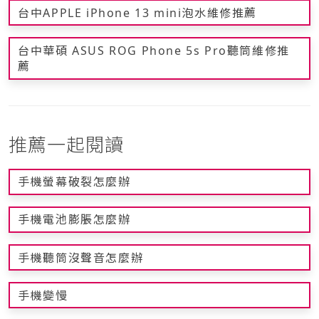
台中APPLE iPhone 13 mini泡水維修推薦
台中華碩 ASUS ROG Phone 5s Pro聽筒維修推
薦
推薦一起閱讀
手機螢幕破裂怎麼辦
手機電池膨脹怎麼辦
手機聽筒沒聲音怎麼辦
手機變慢