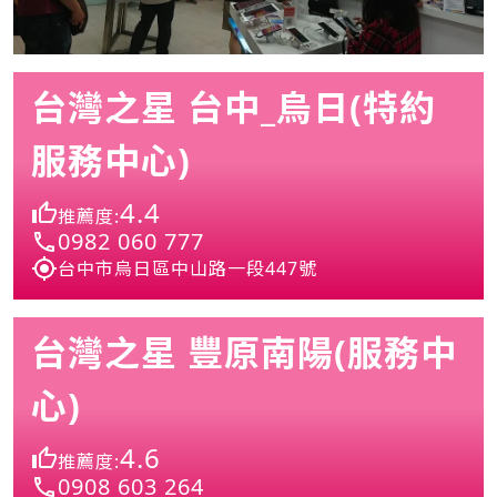
台灣之星 台中_烏日(特約
服務中心)
4.4
推薦度:
0982 060 777
台中市烏日區中山路一段447號
台灣之星 豐原南陽(服務中
心)
4.6
推薦度:
0908 603 264