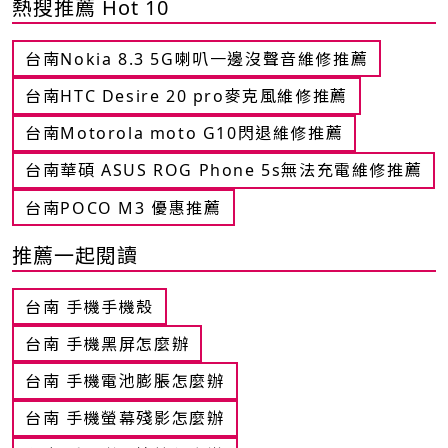
熱搜推薦 Hot 10
台南Nokia 8.3 5G喇叭一邊沒聲音維修推薦
台南HTC Desire 20 pro麥克風維修推薦
台南Motorola moto G10閃退維修推薦
台南華碩 ASUS ROG Phone 5s無法充電維修推薦
台南POCO M3 優惠推薦
推薦一起閱讀
台南 手機手機殼
台南 手機黑屏怎麼辦
台南 手機電池膨脹怎麼辦
台南 手機螢幕殘影怎麼辦