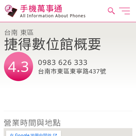
手機萬事通
All Information About Phones
台南 東區
捷得數位館概要
4.3
0983 626 333
台南市東區東寧路437號
營業時間與地點