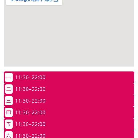
一
11:30–22:00
二
11:30–22:00
三
11:30–22:00
四
11:30–22:00
五
11:30–22:00
六
11:30–22:00