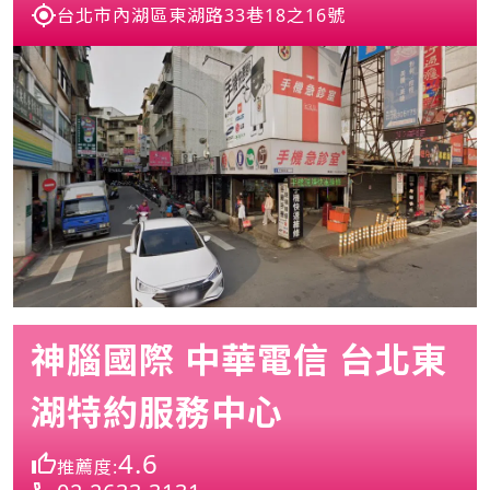
台北市內湖區東湖路33巷18之16號
神腦國際 中華電信 台北東
湖特約服務中心
4.6
推薦度: