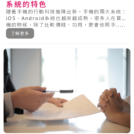
系統的特色
隨著手機的行動科技推陳出新，手機的兩大系統：
iOS、Android系統也越來越成熟，很多人在買手
機的時候，除了比較價錢、功用，更會依照手.....
了解更多