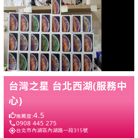
台灣之星 台北西湖(服務中
心)
4.5
推薦度:
0908 445 275
台北市內湖區內湖路一段315號