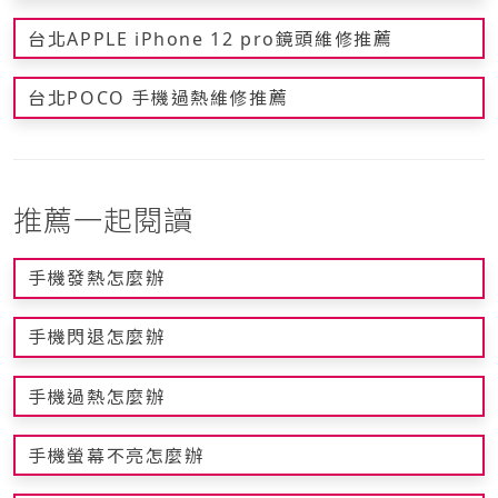
台北APPLE iPhone 12 pro鏡頭維修推薦
台北POCO 手機過熱維修推薦
推薦一起閱讀
手機發熱怎麼辦
手機閃退怎麼辦
手機過熱怎麼辦
手機螢幕不亮怎麼辦