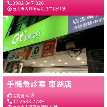
0982 347 026
台北市內湖區成功路三段91號
手機急診室 東湖店
4.8
推薦度:
02 2633 7789