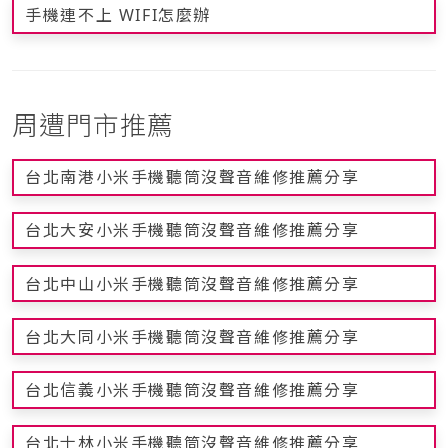
手機連不上 WIFI怎麼辦
周遭門市推薦
台北南港小米手機聽筒沒聲音維修推薦分享
台北大安小米手機聽筒沒聲音維修推薦分享
台北中山小米手機聽筒沒聲音維修推薦分享
台北大同小米手機聽筒沒聲音維修推薦分享
台北信義小米手機聽筒沒聲音維修推薦分享
台北士林小米手機聽筒沒聲音維修推薦分享