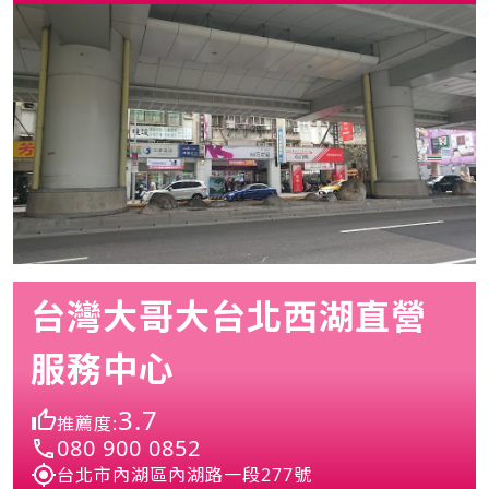
台灣大哥大台北西湖直營
服務中心
3.7
推薦度:
080 900 0852
台北市內湖區內湖路一段277號