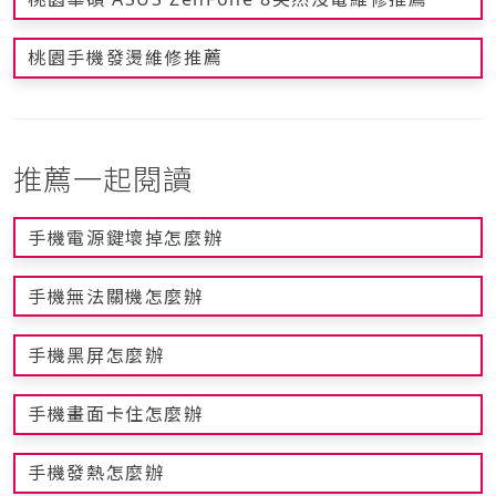
桃園手機發燙維修推薦
推薦一起閱讀
手機電源鍵壞掉怎麼辦
手機無法關機怎麼辦
手機黑屏怎麼辦
手機畫面卡住怎麼辦
手機發熱怎麼辦