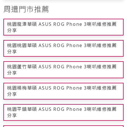
周遭門市推薦
桃園龍潭華碩 ASUS ROG Phone 3喇叭維修推薦
分享
桃園桃園華碩 ASUS ROG Phone 3喇叭維修推薦
分享
桃園蘆竹華碩 ASUS ROG Phone 3喇叭維修推薦
分享
桃園楊梅華碩 ASUS ROG Phone 3喇叭維修推薦
分享
桃園平鎮華碩 ASUS ROG Phone 3喇叭維修推薦
分享