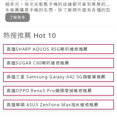
越多元，每次去販售手機的店鋪都可拿到厚厚的一
本推薦購買手機的名冊，除了廠牌外還有各種的型
號，.....
了解更多
熱搜推薦 Hot 10
高雄SHARP AQUOS R5G喇叭維修推薦
高雄SUGAR C60喇叭維修推薦
高雄三星 Samsung Galaxy A42 5G換螢幕推薦
高雄OPPO Reno5 Pro鏡頭壞掉維修推薦
高雄華碩 ASUS ZenFone Max泡水維修推薦