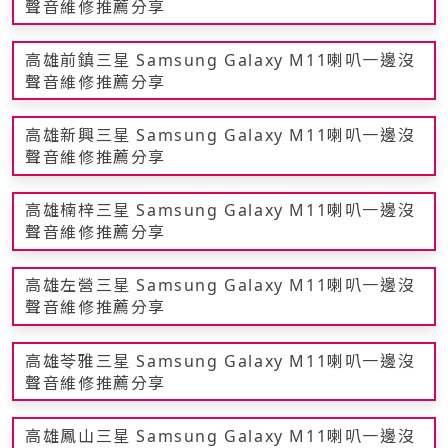
聲音維修推薦分享
高雄前鎮三星 Samsung Galaxy M11喇叭一邊沒
聲音維修推薦分享
高雄新興三星 Samsung Galaxy M11喇叭一邊沒
聲音維修推薦分享
高雄楠梓三星 Samsung Galaxy M11喇叭一邊沒
聲音維修推薦分享
高雄左營三星 Samsung Galaxy M11喇叭一邊沒
聲音維修推薦分享
高雄苓雅三星 Samsung Galaxy M11喇叭一邊沒
聲音維修推薦分享
高雄鳳山三星 Samsung Galaxy M11喇叭一邊沒