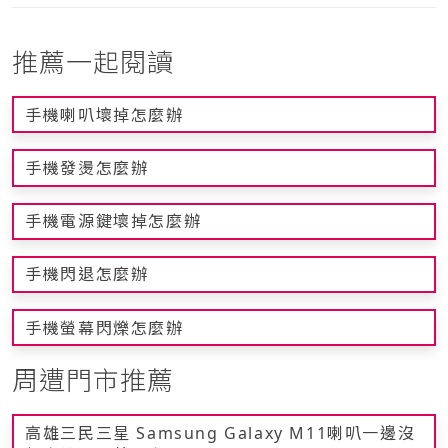
推薦一起閱讀
手機喇叭壞掉怎麼辦
手機發燙怎麼辦
手機電源鍵壞掉怎麼辦
手機閃退怎麼辦
手機螢幕閃爍怎麼辦
周遭門市推薦
高雄三民三星 Samsung Galaxy M11喇叭一邊沒