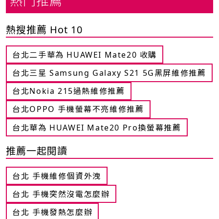
熱門推薦
熱搜推薦 Hot 10
台北二手華為 HUAWEI Mate20 收購
台北三星 Samsung Galaxy S21 5G黑屏維修推薦
台北Nokia 215過熱維修推薦
台北OPPO 手機螢幕不亮維修推薦
台北華為 HUAWEI Mate20 Pro換螢幕推薦
推薦一起閱讀
台北 手機維修個資外洩
台北 手機突然沒電怎麼辦
台北 手機發熱怎麼辦