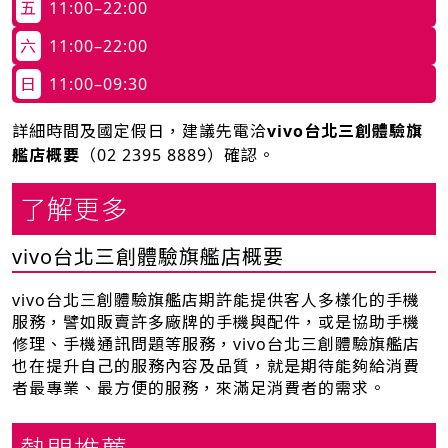
五
11:00–22:00
六
11:00–22:00
日
11:00–09:30
詳細時間及國定假日，建議先電洽
vivo台北三創體驗旗
艦店概要
（
02 2395 8889
）確認。
了解更多
vivo台北三創體驗旗艦店概要
vivo台北三創體驗旗艦店期許能提供客人多樣化的手機
服務，譬如販賣許多廠牌的手機與配件，或是協助手機
修理、手機通訊問題等服務，vivo台北三創體驗旗艦店
也在提升自己的服務內容及品質，就是期待能夠給消費
者最專業、最方便的服務，來滿足消費者的需求。