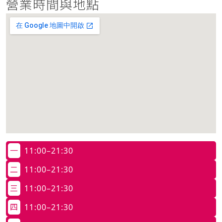
營業時間與地點
一
11:00–21:30
二
11:00–21:30
三
11:00–21:30
四
11:00–21:30