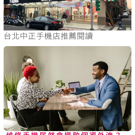
台北中正手機店推薦閱讀