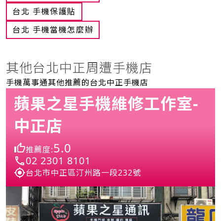
台北 手機保護貼
台北 手機當機怎麼辦
其他台北中正周遭手機店
手機萬事通其他推薦的台北中正手機店
蘋果之星手機維修工作室-
中正店
5.0
推薦度:
02 2301 8101
台北市中正區汀州路一段232號