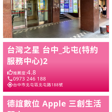
台灣之星 台中_北屯(特約
服務中心)2
4.8
推薦度:
0973 246 188
台中市北屯區北屯路188號
德誼數位 Apple 三創生活