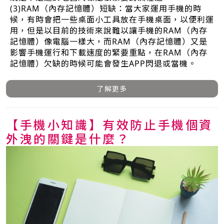
(3)RAM（內存記憶體）短缺：當大家運用手機的時
候，有時會把一些桌面小工具放在手機桌面，以便利運
用，但是以目前的技術來說難以讓手機的RAM（內存
記憶體）像電腦一樣大，而RAM（內存記憶體）又是
影響手機運行和下載速度的緊要重點，在RAM（內存
記憶體）欠缺的時候可能會發生APP閃退或當機。
了解更多
【手機小知識】有效防止手機個資
外洩的關鍵是什麼？