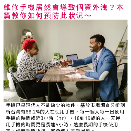
維修手機居然會導致個資外洩？本
篇教你如何預防此狀況～
手機已是現代人不能缺少的物件，基於市場調查分析剖
析台灣有88.2%的人在使用手機，每一個人每一日使用
手機的時間趨近3小時（hr），18到19歲的人一天運
用手機的時間更是長達5小時，這麼長期的手機使用