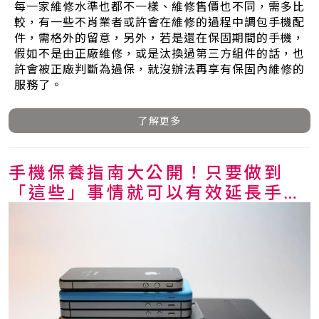
每一家維修水準也都不一樣、維修售價也不同，需多比
較，有一些不肖業者或許會在維修的過程中調包手機配
件，需格外的留意，另外，若是還在保固期間的手機，
假如不是由正廠維修，或是汰換過第三方組件的話，也
許會被正廠判斷為過保，就沒辦法再享有保固內維修的
服務了。
了解更多
手機保養指南大公開！只要做到
「這些」事情就可以有效延長手機
的壽命～