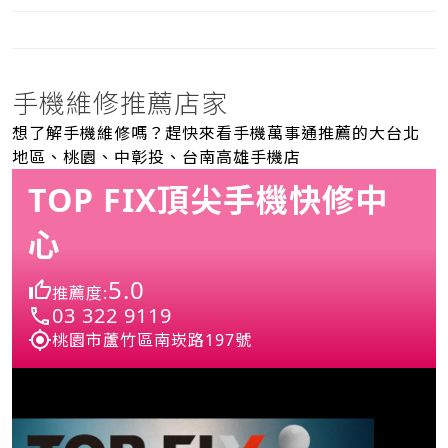
手機維修推薦店家
想了解手機維修嗎？趕快來看手機萬事通推薦的大台北
地區、桃園、中彰投、台南高雄手機店
TOP FIX頂尖手機快修中
心
5.0
推薦度:
03 322 9119
桃園市蘆竹區南崁路197號