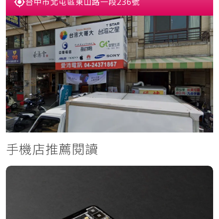
台中市北屯區東山路一段236號
手機店推薦閱讀