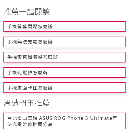
推薦一起閱讀
手機螢幕閃爍怎麼辦
手機無法充電怎麼辦
手機麥克風壞掉怎麼辦
手機耗電快怎麼辦
手機畫面卡住怎麼辦
周遭門市推薦
台北松山華碩 ASUS ROG Phone 5 Ultimate無
法充電維修推薦分享