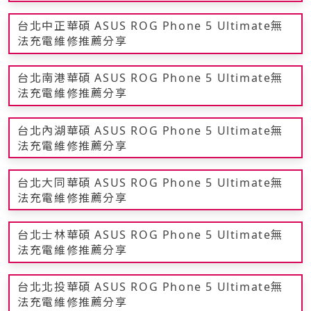
台北中正華碩 ASUS ROG Phone 5 Ultimate無
法充電維修推薦分享
台北南港華碩 ASUS ROG Phone 5 Ultimate無
法充電維修推薦分享
台北內湖華碩 ASUS ROG Phone 5 Ultimate無
法充電維修推薦分享
台北大同華碩 ASUS ROG Phone 5 Ultimate無
法充電維修推薦分享
台北士林華碩 ASUS ROG Phone 5 Ultimate無
法充電維修推薦分享
台北北投華碩 ASUS ROG Phone 5 Ultimate無
法充電維修推薦分享