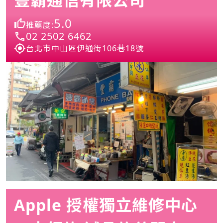
5.0
推薦度:
02 2502 6462
台北市中山區伊通街106巷18號
Apple 授權獨立維修中心