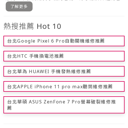
種的.....
了解更多
熱搜推薦 Hot 10
台北Google Pixel 6 Pro自動關機維修推薦
台北HTC 手機換電池推薦
台北華為 HUAWEI 手機發熱維修推薦
台北APPLE iPhone 11 pro max聽筒維修推薦
台北華碩 ASUS ZenFone 7 Pro螢幕破裂維修推
薦