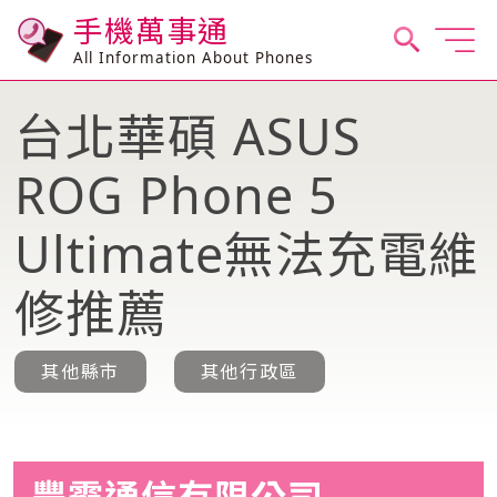
手機萬事通
All Information About Phones
台北華碩 ASUS
ROG Phone 5
Ultimate無法充電維
修推薦
其他縣市
其他行政區
豐霸通信有限公司