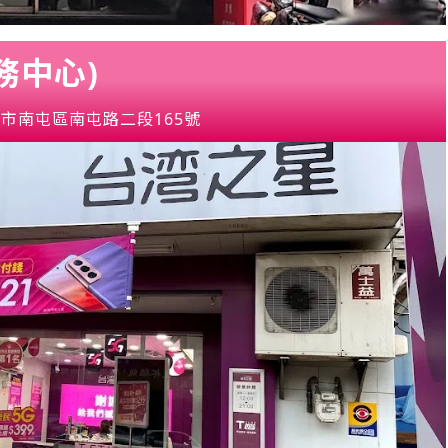
務中心)
市南屯區南屯路二段165號