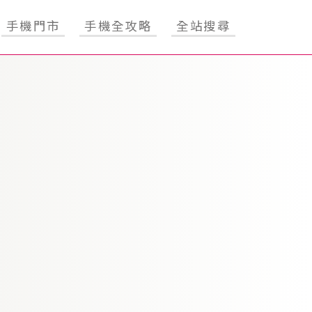
手機門市
手機全攻略
全站搜尋