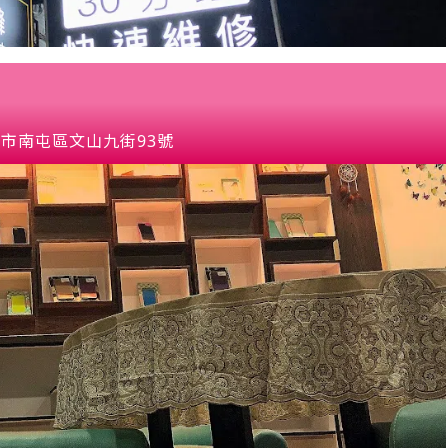
市南屯區文山九街93號