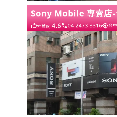
Sony Mobile 專
4.6
04 2473 3316
台中
推薦度: