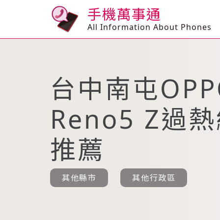
手機萬事通
All Information About Phones
台中南屯OPP
Reno5 Z過
推薦
其他縣市
其他行政區